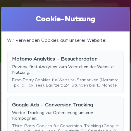
Cookie-Nutzung
Wir verwenden Cookies auf unserer Website:
Matomo Analytics - Besucherdaten
Privacy-first Analytics zum Verstehen der Website-
Nutzung.
Eine Auswahl glücklicher
First-Party Cookies für Website-Statistiken (Matomo:
_pk_id, _pk_ses). Laufzeit: 24 Stunden bis 13 Monate.
Kunden, die uns vertrauen:
Google Ads - Conversion Tracking
Werbe-Tracking zur Optimierung unserer
Kampagnen.
Third-Party Cookies für Conversion-Tracking (Google: