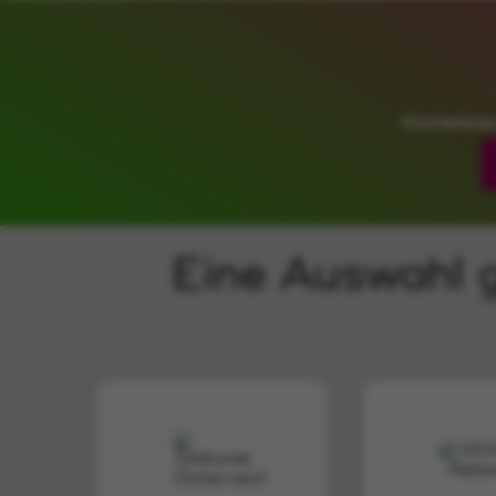
Eine Auswahl g