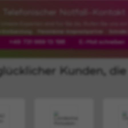
lücklicher Kunden, die