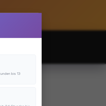
tunden bis 13