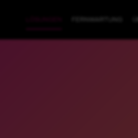
LÖSUNGEN
FERNWARTUNG
Ü