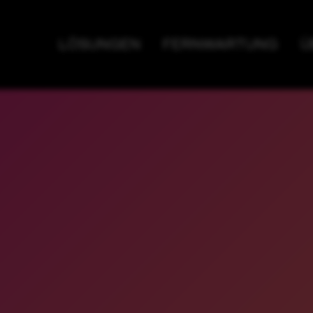
LÖSUNGEN
FERNWARTUNG
Ü