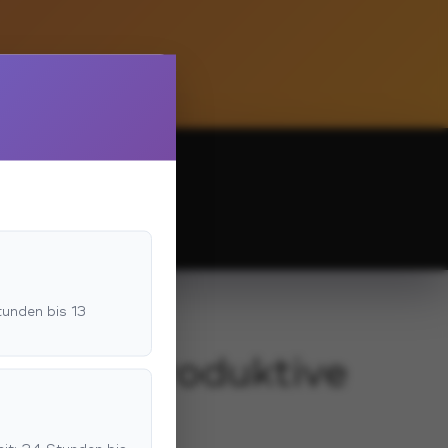
tunden bis 13